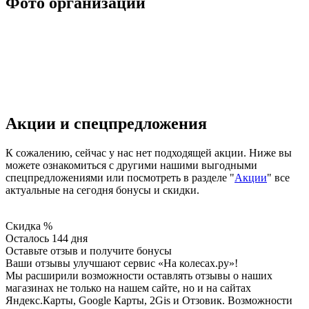
Фото организации
Акции и спецпредложения
К сожалению, сейчас у нас нет подходящей акции. Ниже вы
можете ознакомиться с другими нашими выгодными
спецпредложениями или посмотреть в разделе "
Акции
" все
актуальные на сегодня бонусы и скидки.
Скидка %
Осталось 144 дня
Оставьте отзыв и получите бонусы
Ваши отзывы улучшают сервис «На колесах.ру»!
Мы расширили возможности оставлять отзывы о наших
магазинах не только на нашем сайте, но и на сайтах
Яндекс.Карты, Google Карты, 2Gis и Отзовик. Возможности